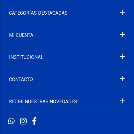
CATEGORÍAS DESTACADAS
MI CUENTA
INSTITUCIONAL
CONTACTO
RECIBÍ NUESTRAS NOVEDADES: