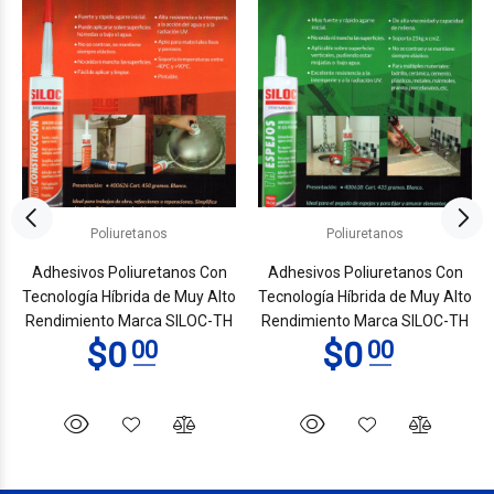
Poliuretanos
Poliuretanos
Adhesivos Poliuretanos Con
Adhesivos Poliuretanos Con
Tecnología Híbrida de Muy Alto
Tecnología Híbrida de Muy Alto
Rendimiento Marca SILOC-TH
Rendimiento Marca SILOC-TH