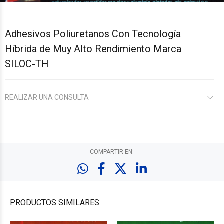
Adhesivos Poliuretanos Con Tecnología
Híbrida de Muy Alto Rendimiento Marca
SILOC-TH
REALIZAR UNA CONSULTA
COMPARTIR EN:
PRODUCTOS
SIMILARES