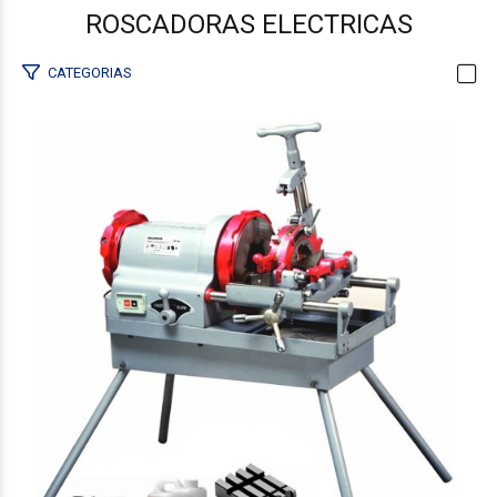
ROSCADORAS ELECTRICAS
CATEGORIAS