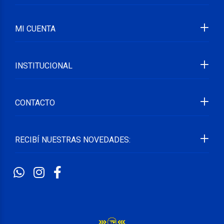
MI CUENTA
INSTITUCIONAL
CONTACTO
RECIBÍ NUESTRAS NOVEDADES: