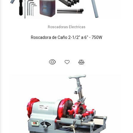
Roscadoras Electricas
Roscadora de Caño 2-1/2" a 6" - 750W