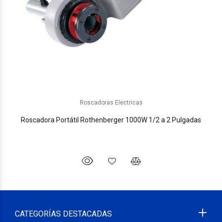
Roscadoras Electricas
Roscadora Portátil Rothenberger 1000W 1/2 a 2 Pulgadas
CATEGORÍAS DESTACADAS