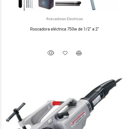
Roscadoras Electricas
Roscadora eléctrica 750w de 1/2" a 2"