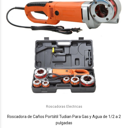
Roscadoras Electricas
Roscadora de Caños Portátil Tudian Para Gas y Agua de 1/2 a 2
pulgadas