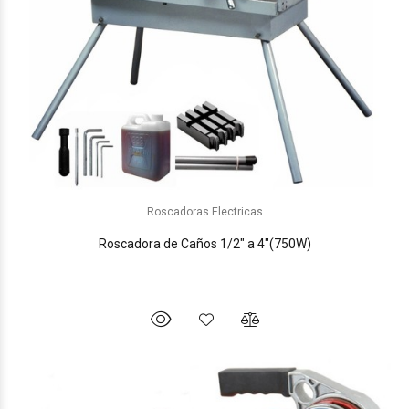
Roscadoras Electricas
Roscadora de Caños 1/2" a 4"(750W)