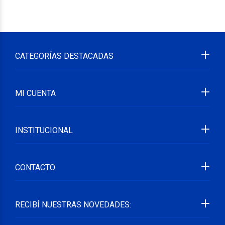
CATEGORÍAS DESTACADAS
MI CUENTA
INSTITUCIONAL
CONTACTO
RECIBÍ NUESTRAS NOVEDADES: