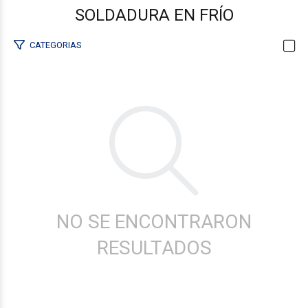
SOLDADURA EN FRÍO
CATEGORIAS
NO SE ENCONTRARON
RESULTADOS