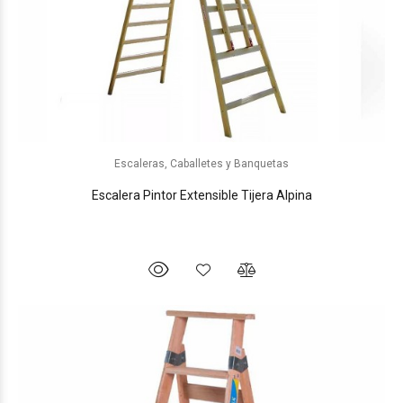
Escaleras, Caballetes y Banquetas
Escalera Pintor Extensible Tijera Alpina