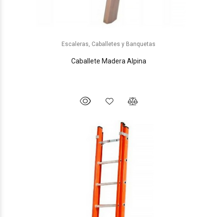
Escaleras, Caballetes y Banquetas
Caballete Madera Alpina