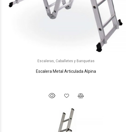
Escaleras, Caballetes y Banquetas
Escalera Metal Articulada Alpina