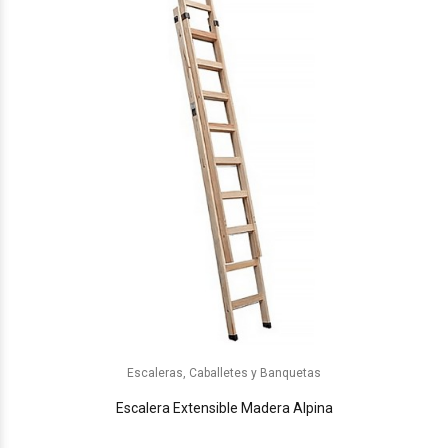
Escaleras, Caballetes y Banquetas
Escalera Extensible Madera Alpina