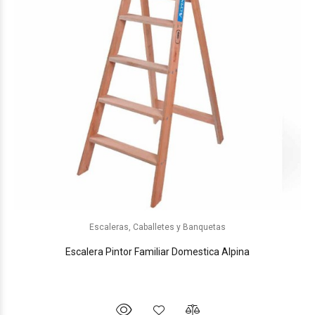
Escaleras, Caballetes y Banquetas
Escalera Pintor Familiar Domestica Alpina