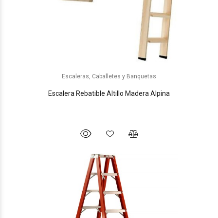
Escaleras, Caballetes y Banquetas
Escalera Rebatible Altillo Madera Alpina