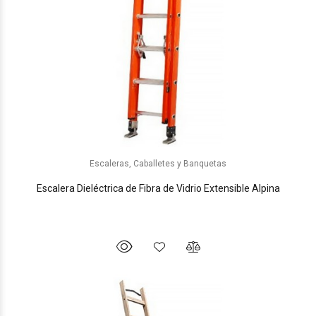
Escaleras, Caballetes y Banquetas
Escalera Dieléctrica de Fibra de Vidrio Extensible Alpina