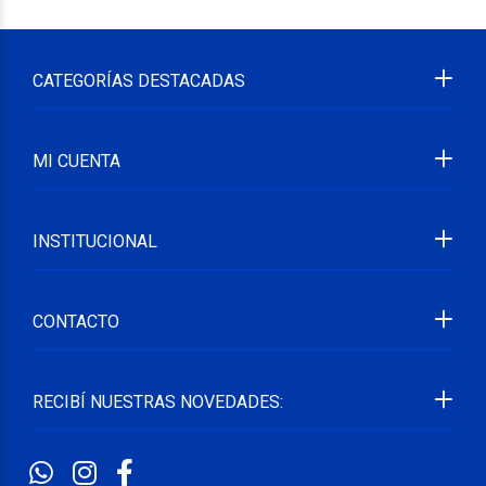
CATEGORÍAS DESTACADAS
MI CUENTA
INSTITUCIONAL
CONTACTO
RECIBÍ NUESTRAS NOVEDADES: