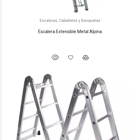
Escaleras, Caballetes y Banquetas
Escalera Extensible Metal Alpina