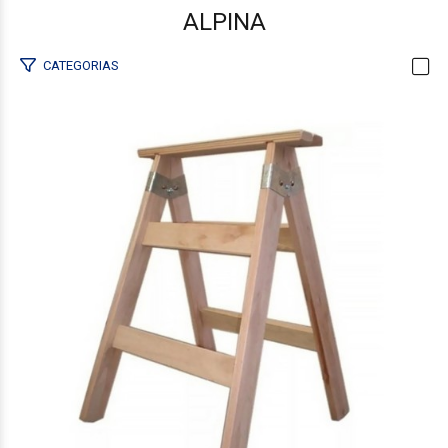
ALPINA
CATEGORIAS