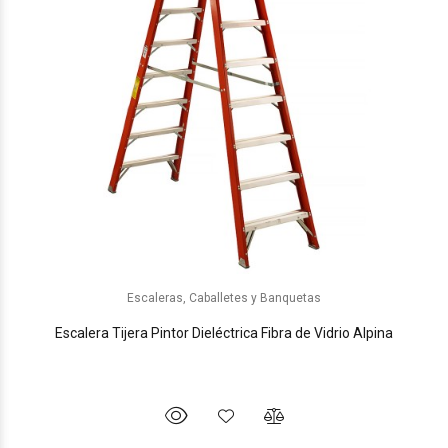
Escaleras, Caballetes y Banquetas
Escalera Tijera Pintor Dieléctrica Fibra de Vidrio Alpina