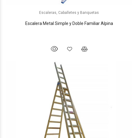
Escaleras, Caballetes y Banquetas
Escalera Metal Simple y Doble Familiar Alpina