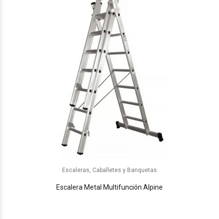
Escaleras, Caballetes y Banquetas
Escalera Metal Multifunción Alpine