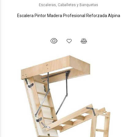
Escaleras, Caballetes y Banquetas
Escalera Pintor Madera Profesional Reforzada Alpina