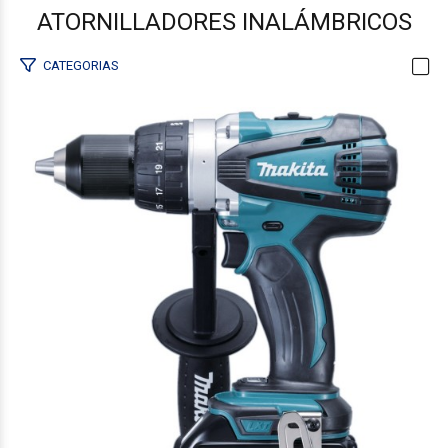
ATORNILLADORES INALÁMBRICOS
CATEGORIAS