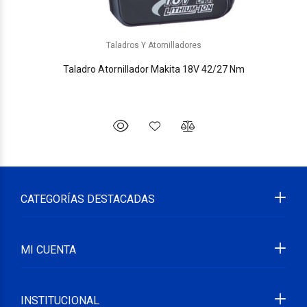
Taladros Y Atornilladores
Taladro Atornillador Makita 18V 42/27 Nm
CATEGORÍAS DESTACADAS
MI CUENTA
INSTITUCIONAL