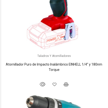
Taladros Y Atornilladores
Atornillador Puro de Impacto Inalámbrico EINHELL 1/4” y 180nm
Torque