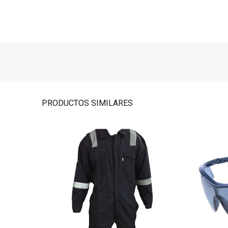
PRODUCTOS
SIMILARES