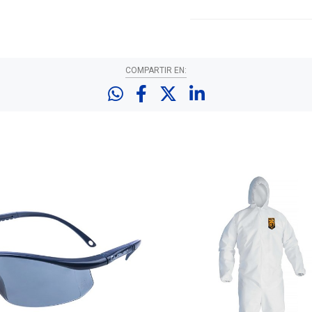
COMPARTIR EN: