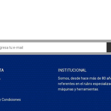
TA
INSTITUCIONAL
Somos, desde hace más de 80 añ
o
referentes en el rubro especializ
máquinas y herramientas.
y Condiciones