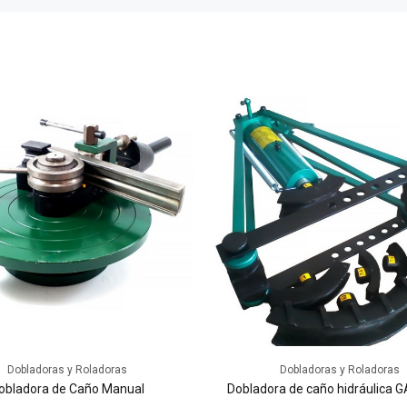
Dobladoras y Roladoras
Dobladoras y Roladoras
obladora de Caño Manual
Dobladora de caño hidráulica