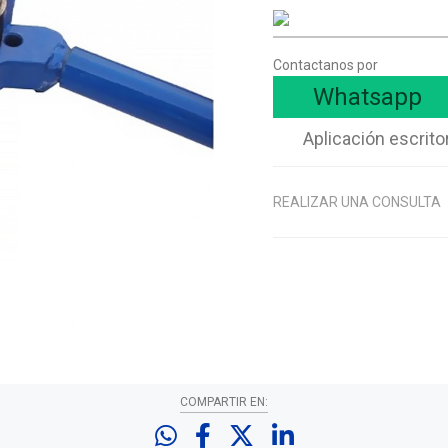
Contactanos por
Whatsapp
Aplicación escrito
REALIZAR UNA CONSULTA
COMPARTIR EN: