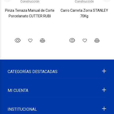
Construcción
Construcción
Pinza Tenaza Manual de Corte
Carro Carreta Zorra STANLEY
Porcelanato CUTTER RUBI
70Kg
CATEGORÍAS DESTACADAS
MI CUENTA
INSTITUCIONAL