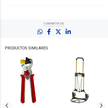
COMPARTIR EN:
PRODUCTOS
SIMILARES